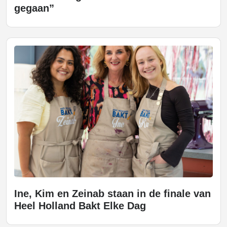
gegaan”
Ine, Kim en Zeinab staan in de finale van
Heel Holland Bakt Elke Dag