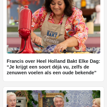
Francis over Heel Holland Bakt Elke Dag:
“Je krijgt een soort déjà vu, zelfs de
zenuwen voelen als een oude bekende”