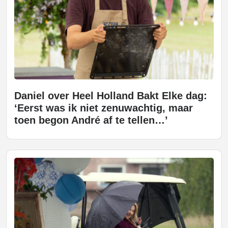
Daniel over Heel Holland Bakt Elke dag:
‘Eerst was ik niet zenuwachtig, maar
toen begon André af te tellen…’