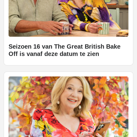
Seizoen 16 van The Great British Bake
Off is vanaf deze datum te zien