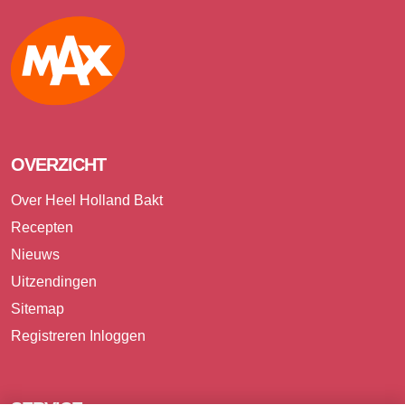
Max
OVERZICHT
Over Heel Holland Bakt
Recepten
Nieuws
Uitzendingen
Sitemap
Registreren
Inloggen