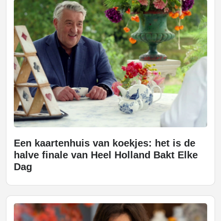
Een kaartenhuis van koekjes: het is de
halve finale van Heel Holland Bakt Elke
Dag