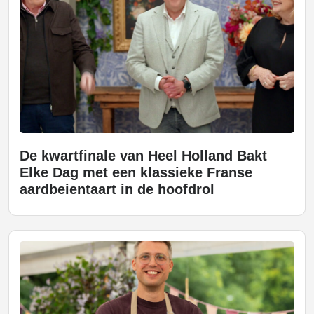
De kwartfinale van Heel Holland Bakt
Elke Dag met een klassieke Franse
aardbeientaart in de hoofdrol