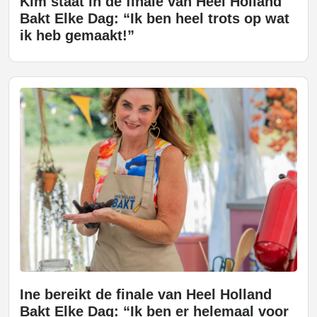
Kim staat in de finale van Heel Holland
Bakt Elke Dag: “Ik ben heel trots op wat
ik heb gemaakt!”
Ine bereikt de finale van Heel Holland
Bakt Elke Dag: “Ik ben er helemaal voor