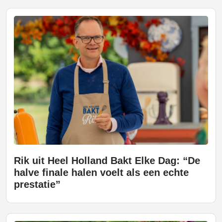
Rik uit Heel Holland Bakt Elke Dag: “De
halve finale halen voelt als een echte
prestatie”