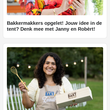
Bakkermakkers opgelet! Jouw idee in de
tent? Denk mee met Janny en Robèrt!