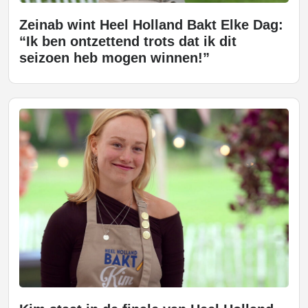
Zeinab wint Heel Holland Bakt Elke Dag:
“Ik ben ontzettend trots dat ik dit
seizoen heb mogen winnen!”